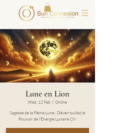
Lune en Lion
Wed, 12 Feb
  |  
Online
Sagesse de la Pleine Lune : Déverrouillez le
Pouvoir de l'Énergie Lunaire 🌕✨