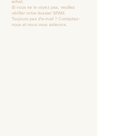
achat.
Si vous ne le voyez pas, veuillez
vérifier votre dossier SPAM.
Toujours pas d'e-mail ? Contactez-
nous et nous vous aiderons.