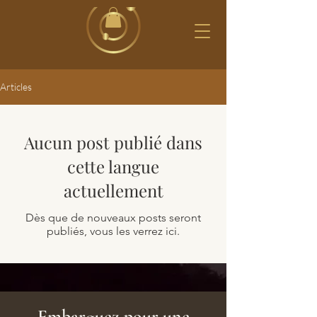
Articles
Aucun post publié dans
cette langue
actuellement
Dès que de nouveaux posts seront
publiés, vous les verrez ici.
Embarquez pour une