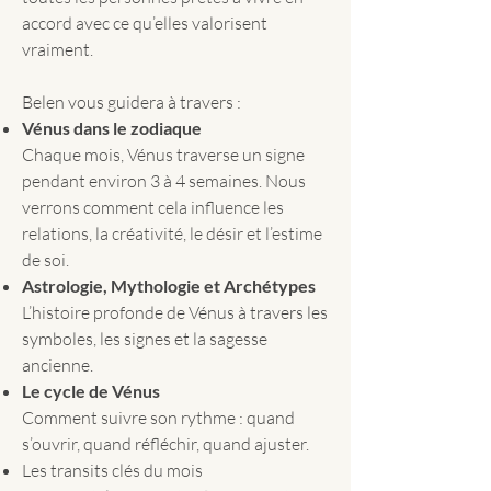
accord avec ce qu’elles valorisent
vraiment.
Belen vous guidera à travers :
Vénus dans le zodiaque
Chaque mois, Vénus traverse un signe
pendant environ 3 à 4 semaines. Nous
verrons comment cela influence les
relations, la créativité, le désir et l’estime
de soi.
Astrologie, Mythologie et Archétypes
L’histoire profonde de Vénus à travers les
symboles, les signes et la sagesse
ancienne.
Le cycle de Vénus
Comment suivre son rythme : quand
s’ouvrir, quand réfléchir, quand ajuster.
Les transits clés du mois