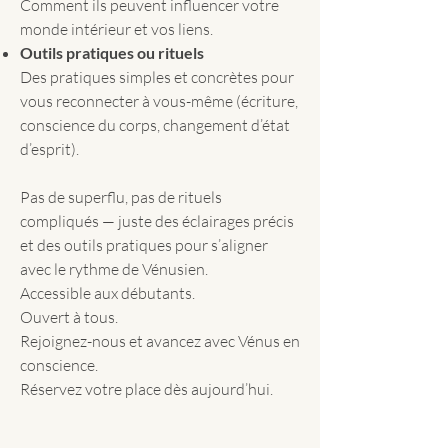
Comment ils peuvent influencer votre
monde intérieur et vos liens.
Outils pratiques ou rituels
Des pratiques simples et concrètes pour
vous reconnecter à vous-même (écriture,
conscience du corps, changement d’état
d’esprit).
Pas de superflu, pas de rituels
compliqués — juste des éclairages précis
et des outils pratiques pour s’aligner
avec le rythme de Vénusien.
Accessible aux débutants.
Ouvert à tous.
Rejoignez-nous et avancez avec Vénus en
conscience.
Réservez votre place dès aujourd’hui.