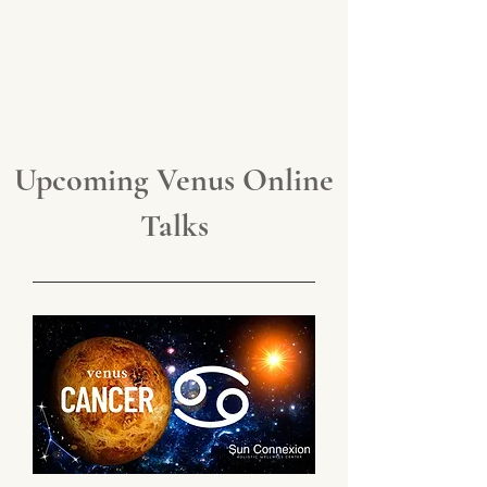
Upcoming Venus Online
Talks