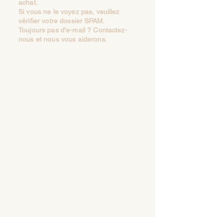
achat.
Si vous ne le voyez pas, veuillez
vérifier votre dossier SPAM.
Toujours pas d'e-mail ? Contactez-
nous et nous vous aiderons.