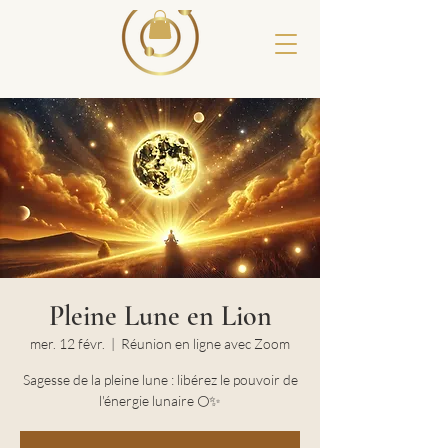
Pleine Lune en Lion
mer. 12 févr.
  |  
Réunion en ligne avec Zoom
Sagesse de la pleine lune : libérez le pouvoir de
l'énergie lunaire 🌕✨