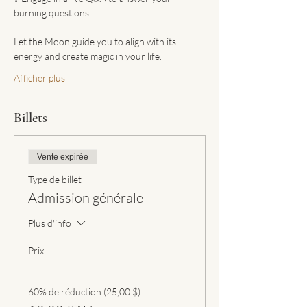
burning questions.
Let the Moon guide you to align with its 
energy and create magic in your life.
Afficher plus
Billets
Vente expirée
Type de billet
Admission générale
Plus d'info
Prix
60% de réduction (25,00 $)