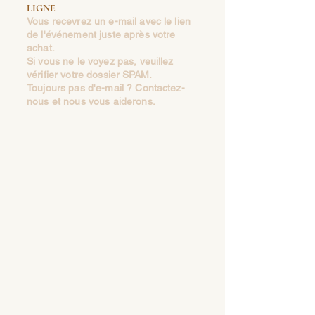
LIGNE
Vous recevrez un e-mail avec le lien
de l'événement juste après votre
achat.
Si vous ne le voyez pas, veuillez
vérifier votre dossier SPAM.
Toujours pas d'e-mail ? Contactez-
nous et nous vous aiderons.