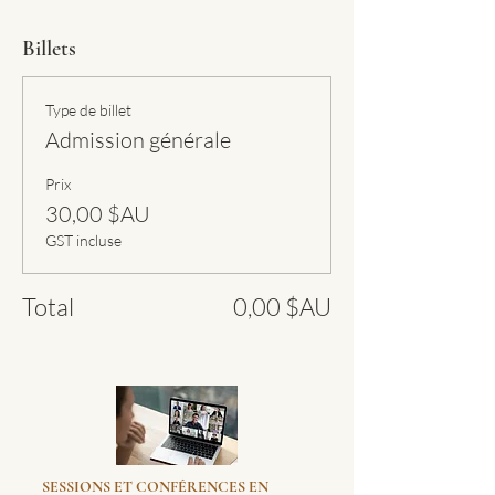
Billets
Type de billet
Admission générale
Prix
30,00 $AU
GST incluse
Total
0,00 $AU
SESSIONS ET CONFÉRENCES EN